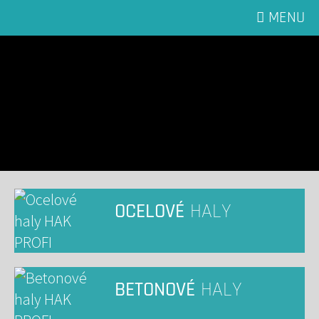
MENU
OCELOVÉ
HALY
BETONOVÉ
HALY