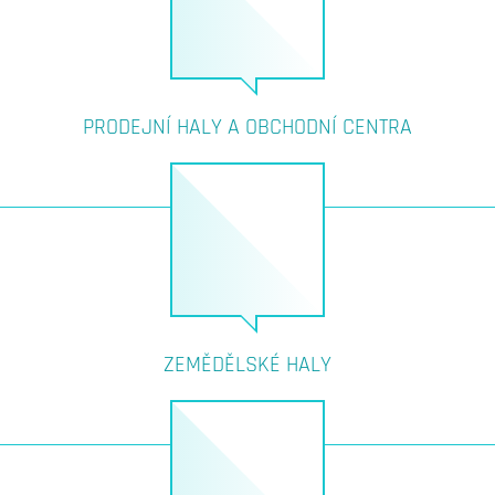
PRODEJNÍ HALY A OBCHODNÍ CENTRA
ZEMĚDĚLSKÉ HALY