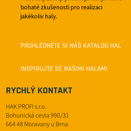
bohaté zkušenosti pro realizaci
jakékoliv haly.
PROHLÉDNĚTE SI NÁŠ KATALOG HAL
INSPIRUJTE SE NAŠIMI HALAMI
RYCHLÝ KONTAKT
HAK PROFI s.r.o.
Bohunická cesta 990/31
664 48 Moravany u Brna