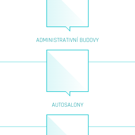
ADMINISTRATIVNÍ BUDOVY
AUTOSALONY