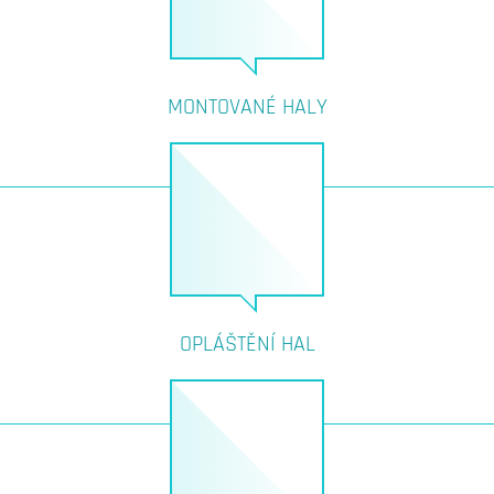
MONTOVANÉ HALY
OPLÁŠTĚNÍ HAL