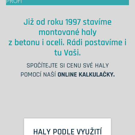
Již od roku 1997 stavíme
montované haly
z betonu i oceli. Rádi postavíme i
tu Vaši.
SPOČÍTEJTE SI CENU SVÉ HALY
POMOCÍ NAŠÍ
ONLINE KALKULAČKY.
HALY PODLE VYUŽITÍ