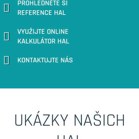
PROHLÉDNĚTE SI
REFERENCE HAL
VYUŽIJTE ONLINE
KALKULÁTOR HAL
KONTAKTUJTE NÁS
UKÁZKY NAŠICH