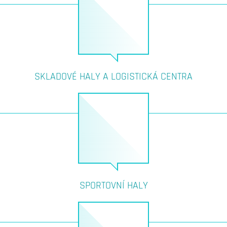
SKLADOVÉ HALY A LOGISTICKÁ CENTRA
SPORTOVNÍ HALY