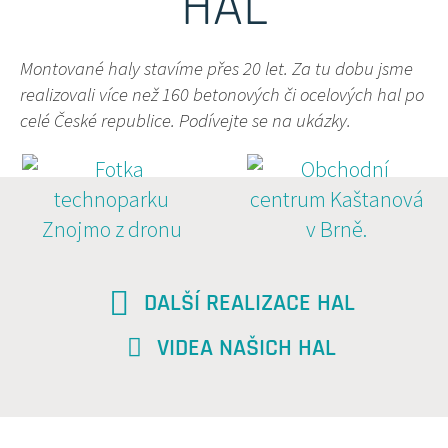
HAL
Montované haly stavíme přes 20 let. Za tu dobu jsme
realizovali více než 160 betonových či ocelových hal po
celé České republice. Podívejte se na ukázky.
DALŠÍ REALIZACE HAL
VIDEA NAŠICH HAL