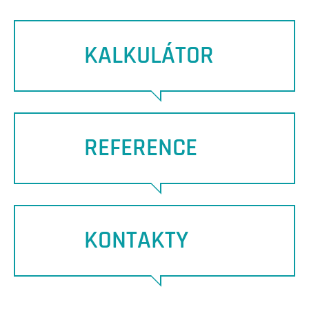
KALKULÁTOR
REFERENCE
KONTAKTY