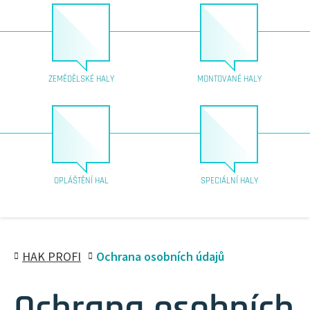
ZEMĚDĚLSKÉ HALY
MONTOVANÉ HALY
OPLÁŠTĚNÍ HAL
SPECIÁLNÍ HALY
HAK PROFI
Ochrana osobních údajů
Ochrana osobních