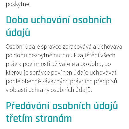
poskytne.
Doba uchování osobních
údajů
Osobní údaje správce zpracovává a uchovává
po dobu nezbytně nutnou k zajištění všech
práv a povinností uživatele a po dobu, po
kterou je správce povinen údaje uchovávat
podle obecně závazných právních předpisů
v oblasti ochrany osobních údajů.
Předávání osobních údajů
třetím stranám