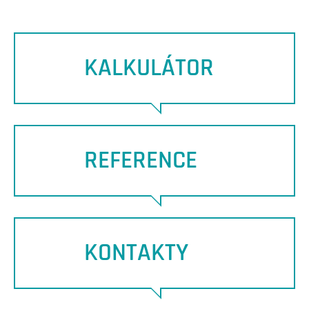
KALKULÁTOR
REFERENCE
KONTAKTY