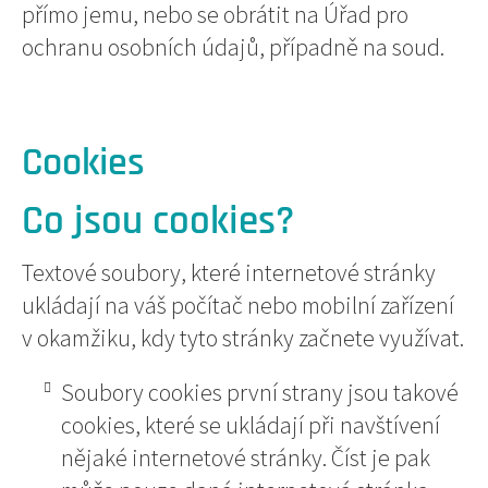
přímo jemu, nebo se obrátit na Úřad pro
ochranu osobních údajů, případně na soud.
Cookies
Co jsou cookies?
Textové soubory, které internetové stránky
ukládají na váš počítač nebo mobilní zařízení
v okamžiku, kdy tyto stránky začnete využívat.
Soubory cookies první strany jsou takové
cookies, které se ukládají při navštívení
nějaké internetové stránky. Číst je pak