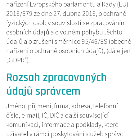
nařízení Evropského parlamentu a Rady (EU)
2016/679 ze dne 27. dubna 2016, o ochraně
fyzických osob v souvislosti se zpracováním
osobních údajů a o volném pohybu těchto
údajů a o zrušení směrnice 95/46/ES (obecné
nařízení o ochraně osobních údajů), (dále jen
„GDPR").
Rozsah zpracovaných
údajů správcem
Jméno, příjmení, firma, adresa, telefonní
číslo, e-mail, IČ, DIČ a další související
komunikaci, informace a podklady, které
uživatel v rámci poskytování služeb správci