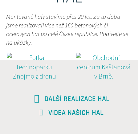
Montované haly stavíme přes 20 let. Za tu dobu
jsme realizovali více než 160 betonových či
ocelových hal po celé České republice. Podívejte se
na ukázky.
DALŠÍ REALIZACE HAL
VIDEA NAŠICH HAL