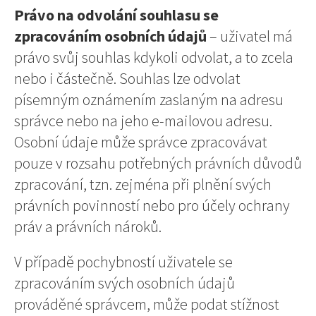
Právo na odvolání souhlasu se
zpracováním osobních údajů
– uživatel má
právo svůj souhlas kdykoli odvolat, a to zcela
nebo i částečně. Souhlas lze odvolat
písemným oznámením zaslaným na adresu
správce nebo na jeho e-mailovou adresu.
Osobní údaje může správce zpracovávat
pouze v rozsahu potřebných právních důvodů
zpracování, tzn. zejména při plnění svých
právních povinností nebo pro účely ochrany
práv a právních nároků.
V případě pochybností uživatele se
zpracováním svých osobních údajů
prováděné správcem, může podat stížnost