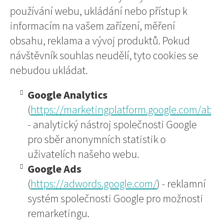
používání webu, ukládání nebo přístup k
informacím na vašem zařízení, měření
obsahu, reklama a vývoj produktů. Pokud
návštěvník souhlas neudělí, tyto cookies se
nebudou ukládat.
Google Analytics
(
https://marketingplatform.google.com/abou
- analytický nástroj společnosti Google
pro sběr anonymních statistik o
uživatelích našeho webu.
Google Ads
(
https://adwords.google.com/
) - reklamní
systém společnosti Google pro možnosti
remarketingu.