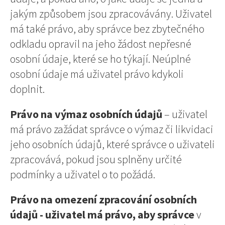
jakým způsobem jsou zpracovávány. Uživatel
má také právo, aby správce bez zbytečného
odkladu opravil na jeho žádost nepřesné
osobní údaje, které se ho týkají. Neúplné
osobní údaje má uživatel právo kdykoli
doplnit.
Právo na výmaz
osobních údajů
– uživatel
má právo zažádat správce o výmaz či likvidaci
jeho osobních údajů, které správce o uživateli
zpracovává, pokud jsou splněny určité
podmínky a uživatel o to požádá.
Právo na omezení zpracování osobních
údajů -
uživatel má právo
,
aby správce
v