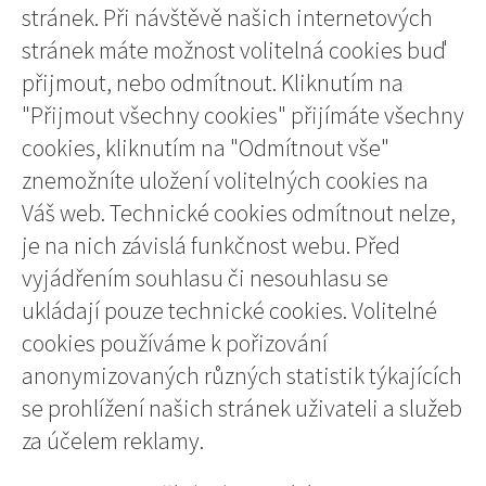
stránek. Při návštěvě našich internetových
stránek máte možnost volitelná cookies buď
přijmout, nebo odmítnout. Kliknutím na
"Přijmout všechny cookies" přijímáte všechny
cookies, kliknutím na "Odmítnout vše"
znemožníte uložení volitelných cookies na
Váš web. Technické cookies odmítnout nelze,
je na nich závislá funkčnost webu. Před
vyjádřením souhlasu či nesouhlasu se
ukládají pouze technické cookies. Volitelné
cookies používáme k pořizování
anonymizovaných různých statistik týkajících
se prohlížení našich stránek uživateli a služeb
za účelem reklamy.