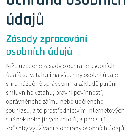
údajů
Zásady zpracování
osobních údajů
Níže uvedené zásady o ochraně osobních
údajů se vztahují na všechny osobní údaje
shromážděné správcem na základě plnění
smluvního vztahu, právní povinnosti,
oprávněného zájmu nebo uděleného
souhlasu, a to prostřednictvím internetových
stránek nebo jiných zdrojů, a popisují
způsoby využívání a ochrany osobních údajů