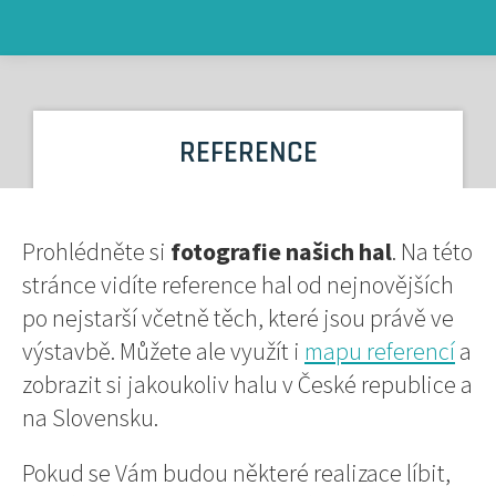
REFERENCE
Prohlédněte si
fotografie našich hal
. Na této
stránce vidíte reference hal od nejnovějších
po nejstarší včetně těch, které jsou právě ve
výstavbě. Můžete ale využít i
mapu referencí
a
zobrazit si jakoukoliv halu v České republice a
na Slovensku.
Pokud se Vám budou některé realizace líbit,