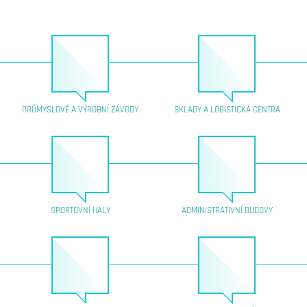
PRŮMYSLOVÉ A VÝROBNÍ ZÁVODY
SKLADY A LOGISTICKÁ CENTRA
SPORTOVNÍ HALY
ADMINISTRATIVNÍ BUDOVY