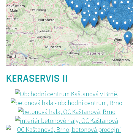
KERASERVIS II