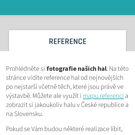
REFERENCE
Prohlédněte si
fotografie našich hal
. Na této
stránce vidíte reference hal od nejnovějších
po nejstarší včetně těch, které jsou právě ve
výstavbě. Můžete ale využít i
mapu referencí
a
zobrazit si jakoukoliv halu v České republice a
na Slovensku.
Pokud se Vám budou některé realizace líbit,