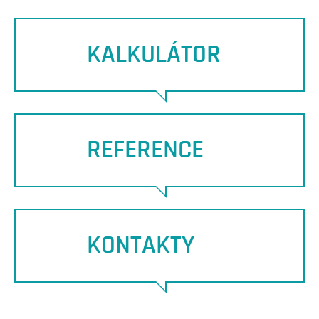
KALKULÁTOR
REFERENCE
KONTAKTY