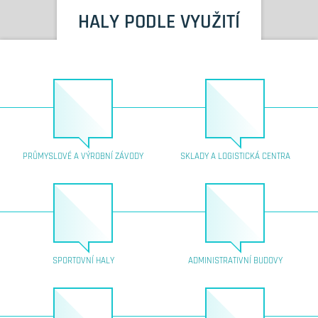
HALY PODLE VYUŽITÍ
PRŮMYSLOVÉ A VÝROBNÍ ZÁVODY
SKLADY A LOGISTICKÁ CENTRA
SPORTOVNÍ HALY
ADMINISTRATIVNÍ BUDOVY