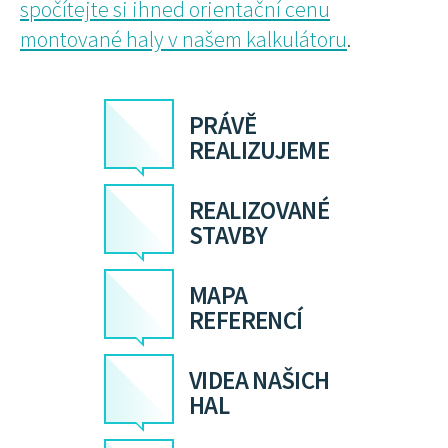
spočítejte si ihned orientační cenu
montované haly v našem kalkulátoru
.
PRÁVĚ
REALIZUJEME
REALIZOVANÉ
STAVBY
MAPA
REFERENCÍ
VIDEA NAŠICH
HAL