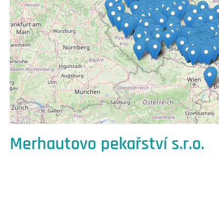
Merhautovo pekařství s.r.o.