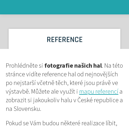
REFERENCE
Prohlédněte si
fotografie našich hal
. Na této
stránce vidíte reference hal od nejnovějších
po nejstarší včetně těch, které jsou právě ve
výstavbě. Můžete ale využít i
mapu referencí
a
zobrazit si jakoukoliv halu v České republice a
na Slovensku.
Pokud se Vám budou některé realizace líbit,