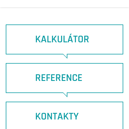
KALKULÁTOR
REFERENCE
KONTAKTY