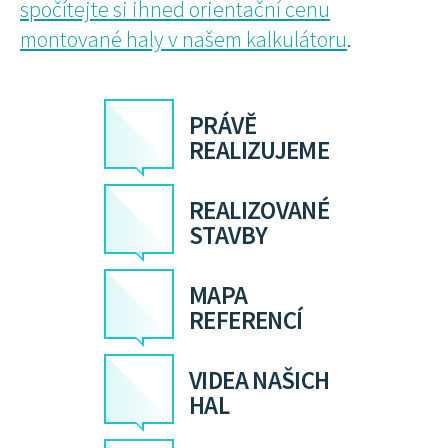
spočítejte si ihned orientační cenu
montované haly v našem kalkulátoru
.
PRÁVĚ
REALIZUJEME
REALIZOVANÉ
STAVBY
MAPA
REFERENCÍ
VIDEA NAŠICH
HAL