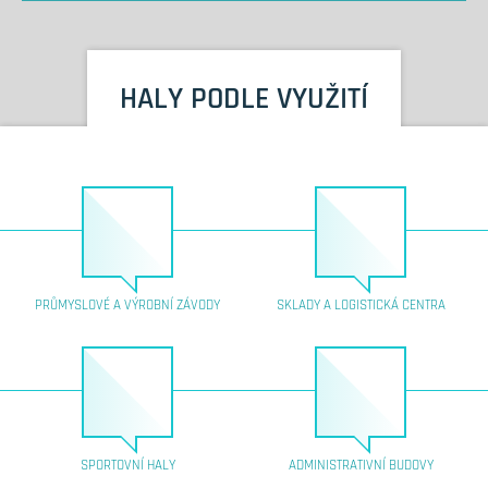
HALY PODLE VYUŽITÍ
PRŮMYSLOVÉ A VÝROBNÍ ZÁVODY
SKLADY A LOGISTICKÁ CENTRA
SPORTOVNÍ HALY
ADMINISTRATIVNÍ BUDOVY