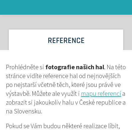
REFERENCE
Prohlédněte si
fotografie našich hal
. Na této
stránce vidíte reference hal od nejnovějších
po nejstarší včetně těch, které jsou právě ve
výstavbě. Můžete ale využít i
mapu referencí
a
zobrazit si jakoukoliv halu v České republice a
na Slovensku.
Pokud se Vám budou některé realizace líbit,