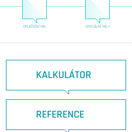
OPLÁŠTĚNÍ HAL
SPECIÁLNÍ HALY
KALKULÁTOR
REFERENCE