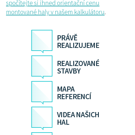
spočítejte si ihned orientační cenu
montované haly v našem kalkulátoru
.
PRÁVĚ
REALIZUJEME
REALIZOVANÉ
STAVBY
MAPA
REFERENCÍ
VIDEA NAŠICH
HAL