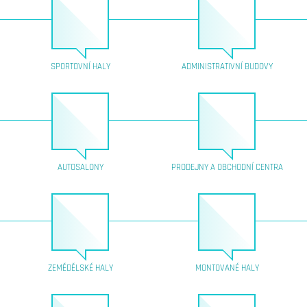
SPORTOVNÍ HALY
ADMINISTRATIVNÍ BUDOVY
AUTOSALONY
PRODEJNY A OBCHODNÍ CENTRA
ZEMĚDĚLSKÉ HALY
MONTOVANÉ HALY