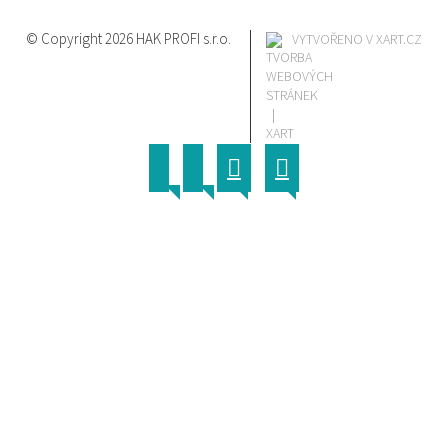
© Copyright 2026 HAK PROFI s.r.o.
VYTVOŘENO V XART.CZ