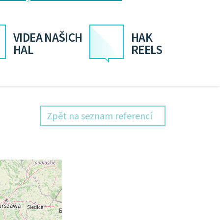
VIDEA NAŠICH
HAK
HAL
REELS
Zpět na seznam referencí