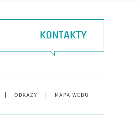
KONTAKTY
ODKAZY
MAPA WEBU