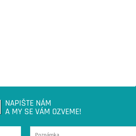
NAPIŠTE NÁM
A MY SE VÁM OZVEME!