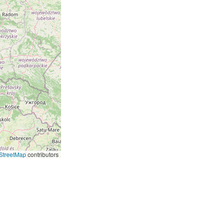
StreetMap
contributors