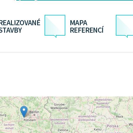
REALIZOVANÉ
MAPA
STAVBY
REFERENCÍ