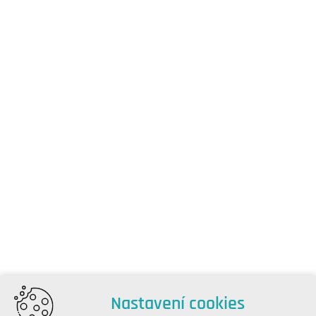
Nastavení cookies