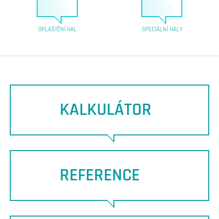
OPLÁŠTĚNÍ HAL
SPECIÁLNÍ HALY
KALKULÁTOR
REFERENCE