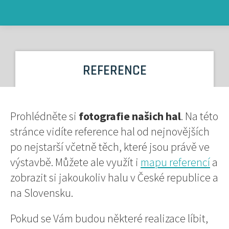
REFERENCE
Prohlédněte si
fotografie našich hal
. Na této
stránce vidíte reference hal od nejnovějších
po nejstarší včetně těch, které jsou právě ve
výstavbě. Můžete ale využít i
mapu referencí
a
zobrazit si jakoukoliv halu v České republice a
na Slovensku.
Pokud se Vám budou některé realizace líbit,