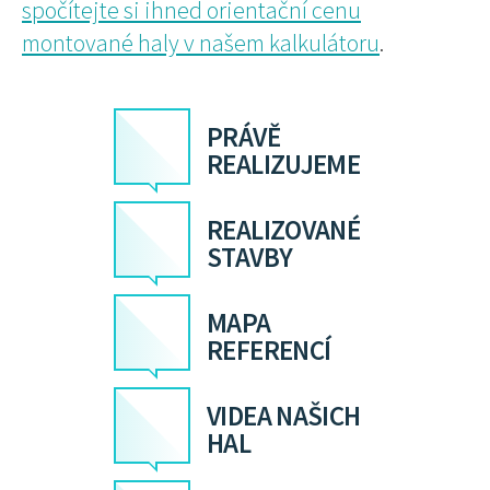
spočítejte si ihned orientační cenu
montované haly v našem kalkulátoru
.
PRÁVĚ
REALIZUJEME
REALIZOVANÉ
STAVBY
MAPA
REFERENCÍ
VIDEA NAŠICH
HAL