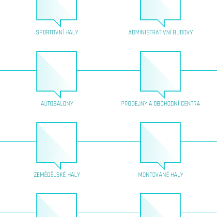
SPORTOVNÍ HALY
ADMINISTRATIVNÍ BUDOVY
AUTOSALONY
PRODEJNY A OBCHODNÍ CENTRA
ZEMĚDĚLSKÉ HALY
MONTOVANÉ HALY