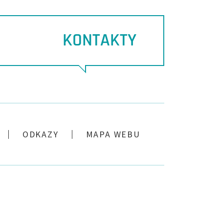
KONTAKTY
ODKAZY
MAPA WEBU