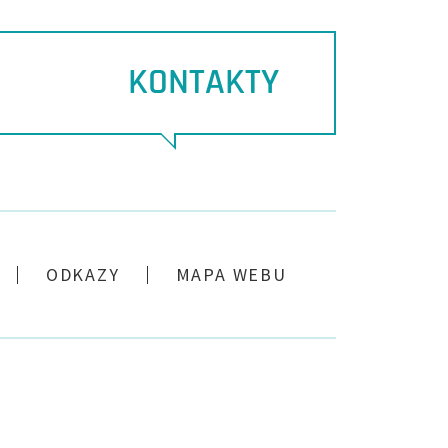
KONTAKTY
ODKAZY
MAPA WEBU